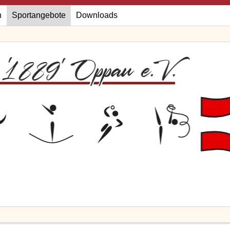
n
Sportangebote
Downloads