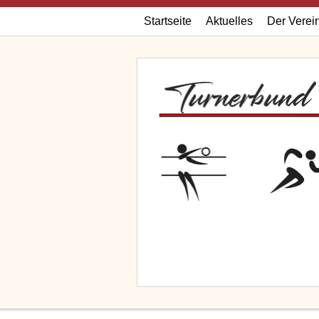
Startseite
Aktuelles
Der Verei