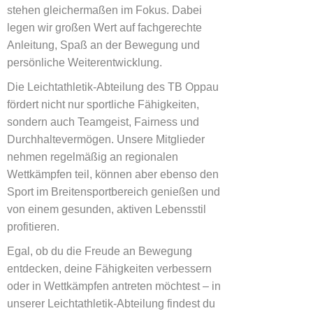
stehen gleichermaßen im Fokus. Dabei
legen wir großen Wert auf fachgerechte
Anleitung, Spaß an der Bewegung und
persönliche Weiterentwicklung.
Die Leichtathletik-Abteilung des TB Oppau
fördert nicht nur sportliche Fähigkeiten,
sondern auch Teamgeist, Fairness und
Durchhaltevermögen. Unsere Mitglieder
nehmen regelmäßig an regionalen
Wettkämpfen teil, können aber ebenso den
Sport im Breitensportbereich genießen und
von einem gesunden, aktiven Lebensstil
profitieren.
Egal, ob du die Freude an Bewegung
entdecken, deine Fähigkeiten verbessern
oder in Wettkämpfen antreten möchtest – in
unserer Leichtathletik-Abteilung findest du