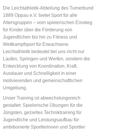
Die Leichtathletik-Abteilung des Turnerbund
1889 Oppau e.V. bietet Sport für alle
Altersgruppen – vom spielerischen Einstieg
für Kinder über die Förderung von
Jugendlichen bis hin zu Fitness und
Wettkampfsport für Erwachsene.
Leichtathletik bedeutet bei uns nicht nur
Laufen, Springen und Werfen, sondern die
Entwicklung von Koordination, Kraft,
Ausdauer und Schnelligkeit in einer
motivierenden und gemeinschaftlichen
Umgebung.
Unser Training ist abwechslungsreich
gestaltet: Spielerische Übungen für die
Jüngsten, gezieltes Techniktraining für
Jugendliche und Leistungsaufbau für
ambitionierte Sportlerinnen und Sportler