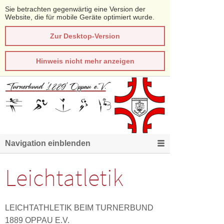
Sie betrachten gegenwärtig eine Version der
Website, die für mobile Geräte optimiert wurde.
Zur Desktop-Version
Hinweis nicht mehr anzeigen
Navigation einblenden
Leichtatletik
LEICHTATHLETIK BEIM TURNERBUND
1889 OPPAU E.V.