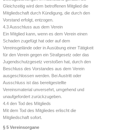
Gleichzeitig wird dem betroffenen Mitglied die
Mitgliedschaft durch Kündigung, die durch den
Vorstand erfolgt, entzogen.
4.3 Ausschluss aus dem Verein
Ein Mitglied kann, wenn es dem Verein einen
Schaden zugefügt hat oder auf dem
Vereinsgelände oder in Ausübung einer Tätigkeit
für den Verein gegen ein Strafgesetz oder das
Jugendschutzgesetz verstoßen hat, durch den
Beschluss des Vorstandes aus dem Verein
ausgeschlossen werden. Bei Austritt oder
Ausschluss ist das bereitgestellte
Vereinsmaterial unversehrt, umgehend und
unaufgefordert zurückzugeben.
4.4 den Tod des Mitglieds
Mit dem Tod des Mitgliedes erlischt die
Mitgliedschaft sofort.
§ 5 Vereinsorgane