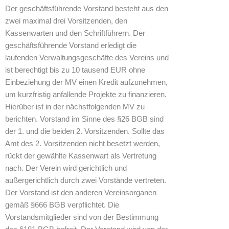
Der geschäftsführende Vorstand besteht aus den
zwei maximal drei Vorsitzenden, den
Kassenwarten und den Schriftführern. Der
geschäftsführende Vorstand erledigt die
laufenden Verwaltungsgeschäfte des Vereins und
ist berechtigt bis zu 10 tausend EUR ohne
Einbeziehung der MV einen Kredit aufzunehmen,
um kurzfristig anfallende Projekte zu finanzieren.
Hierüber ist in der nächstfolgenden MV zu
berichten. Vorstand im Sinne des §26 BGB sind
der 1. und die beiden 2. Vorsitzenden. Sollte das
Amt des 2. Vorsitzenden nicht besetzt werden,
rückt der gewählte Kassenwart als Vertretung
nach. Der Verein wird gerichtlich und
außergerichtlich durch zwei Vorstände vertreten.
Der Vorstand ist den anderen Vereinsorganen
gemäß §666 BGB verpflichtet. Die
Vorstandsmitglieder sind von der Bestimmung