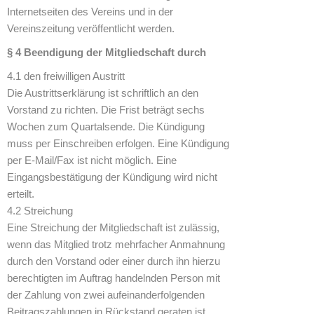
Internetseiten des Vereins und in der
Vereinszeitung veröffentlicht werden.
§ 4 Beendigung der Mitgliedschaft durch
4.1 den freiwilligen Austritt
Die Austrittserklärung ist schriftlich an den
Vorstand zu richten. Die Frist beträgt sechs
Wochen zum Quartalsende. Die Kündigung
muss per Einschreiben erfolgen. Eine Kündigung
per E-Mail/Fax ist nicht möglich. Eine
Eingangsbestätigung der Kündigung wird nicht
erteilt.
4.2 Streichung
Eine Streichung der Mitgliedschaft ist zulässig,
wenn das Mitglied trotz mehrfacher Anmahnung
durch den Vorstand oder einer durch ihn hierzu
berechtigten im Auftrag handelnden Person mit
der Zahlung von zwei aufeinanderfolgenden
Beitragszahlungen in Rückstand geraten ist.