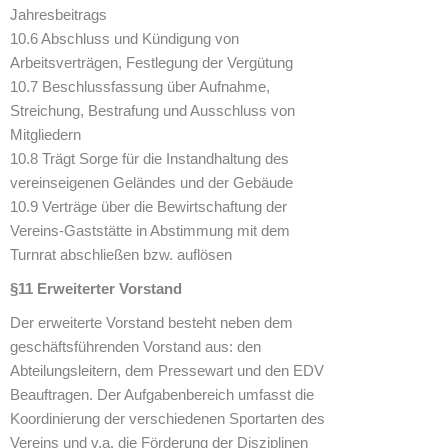
Jahresbeitrags
10.6 Abschluss und Kündigung von
Arbeitsverträgen, Festlegung der Vergütung
10.7 Beschlussfassung über Aufnahme,
Streichung, Bestrafung und Ausschluss von
Mitgliedern
10.8 Trägt Sorge für die Instandhaltung des
vereinseigenen Geländes und der Gebäude
10.9 Verträge über die Bewirtschaftung der
Vereins-Gaststätte in Abstimmung mit dem
Turnrat abschließen bzw. auflösen
§11 Erweiterter Vorstand
Der erweiterte Vorstand besteht neben dem
geschäftsführenden Vorstand aus: den
Abteilungsleitern, dem Pressewart und den EDV
Beauftragen. Der Aufgabenbereich umfasst die
Koordinierung der verschiedenen Sportarten des
Vereins und v.a. die Förderung der Disziplinen