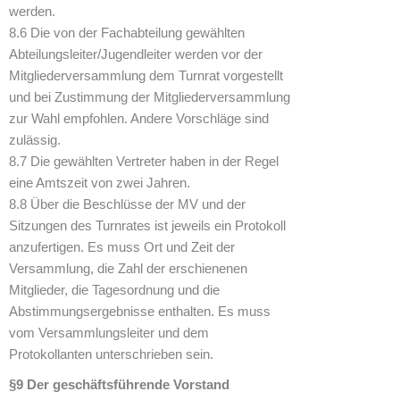
werden.
8.6 Die von der Fachabteilung gewählten
Abteilungsleiter/Jugendleiter werden vor der
Mitgliederversammlung dem Turnrat vorgestellt
und bei Zustimmung der Mitgliederversammlung
zur Wahl empfohlen. Andere Vorschläge sind
zulässig.
8.7 Die gewählten Vertreter haben in der Regel
eine Amtszeit von zwei Jahren.
8.8 Über die Beschlüsse der MV und der
Sitzungen des Turnrates ist jeweils ein Protokoll
anzufertigen. Es muss Ort und Zeit der
Versammlung, die Zahl der erschienenen
Mitglieder, die Tagesordnung und die
Abstimmungsergebnisse enthalten. Es muss
vom Versammlungsleiter und dem
Protokollanten unterschrieben sein.
§9 Der geschäftsführende Vorstand