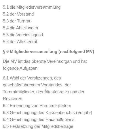
5.1 die Mitgliederversammlung
5.2 der Vorstand
5.3 der Turnrat
5.4 die Abteilungen
5.5 die Vereinsjugend
5.6 der Ältestenrat
§ 6 Mitgliederversammlung (nachfolgend MV)
Die MV ist das oberste Vereinsorgan und hat
folgende Aufgaben:
6.1 Wahl der Vorsitzenden, des
geschäftsführenden Vorstandes, der
Turnratmitglieder, des Ältestenrates und der
Revisoren
6.2 Ernennung von Ehrenmitgliedern
6.3 Genehmigung des Kassenberichts (Vorjahr)
6.4 Genehmigung des Haushaltsplans
6.5 Festsetzung der Mitgliedsbeiträge