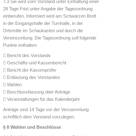
7.3 Sie wird vom Vorstand unter Einhaltung einer
28 Tage Frist unter Angabe der Tagesordnung
einberufen. Informiert wird am Schwarzen Brett
in der Eingangshalle der Turnhalle, in der
Ortsmitte im Schaukasten und durch die
Vereinszeitung. Die Tagesordnung soll folgende
Punkte enthalten:
 Bericht des Vorstands
 Geschäfts-und Kassenbericht
 Bericht der Kassenprüfer
 Entlastung des Vorstandes
 Wahlen
 Beschlussfassung über Anträge
 Veranstaltungen für das Kalenderjahr
Anträge sind 14 Tage vor der Versammlung
schriftlich dem Vorstand vorzulegen.
§ 8 Wahlen und Beschlüsse