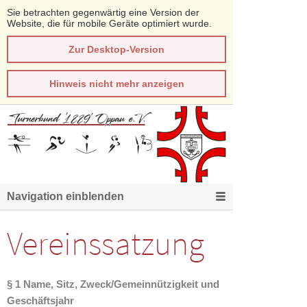
Sie betrachten gegenwärtig eine Version der
Website, die für mobile Geräte optimiert wurde.
Zur Desktop-Version
Hinweis nicht mehr anzeigen
Navigation einblenden
Vereinssatzung
§ 1 Name, Sitz, Zweck/Gemeinnützigkeit und
Geschäftsjahr