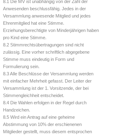
8.1 Die MV ist unabhängig von der Zahl der
Anwesenden beschlussfähig. Jedes in der
Versammlung anwesende Mitglied und jedes
Ehrenmitglied hat eine Stimme.
Erziehungsberechtigte von Minderjährigen haben
pro Kind eine Stimme.
8.2 Stimmrechtsübertragungen sind nicht
zulässig. Eine vorher schriftlich abgegebene
Stimme muss eindeutig in Form und
Formulierung sein.
8.3 Alle Beschlüsse der Versammlung werden
mit einfacher Mehrheit gefasst. Der Leiter der
Versammlung ist der 1. Vorsitzende, der bei
Stimmengleichheit entscheidet.
8.4 Die Wahlen erfolgen in der Regel durch
Handzeichen.
8.5 Wird ein Antrag auf eine geheime
Abstimmung von 10% der erschienenen
Mitglieder gestellt, muss diesem entsprochen