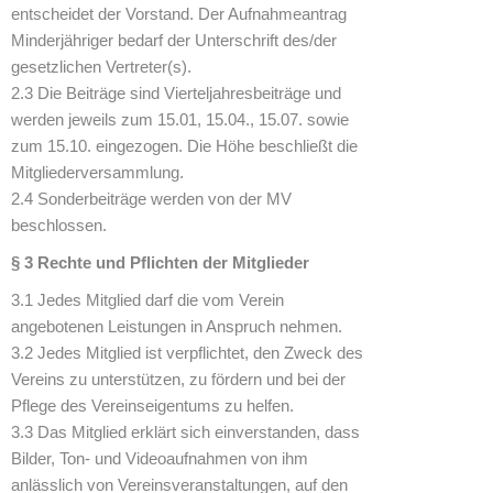
entscheidet der Vorstand. Der Aufnahmeantrag
Minderjähriger bedarf der Unterschrift des/der
gesetzlichen Vertreter(s).
2.3 Die Beiträge sind Vierteljahresbeiträge und
werden jeweils zum 15.01, 15.04., 15.07. sowie
zum 15.10. eingezogen. Die Höhe beschließt die
Mitgliederversammlung.
2.4 Sonderbeiträge werden von der MV
beschlossen.
§ 3 Rechte und Pflichten der Mitglieder
3.1 Jedes Mitglied darf die vom Verein
angebotenen Leistungen in Anspruch nehmen.
3.2 Jedes Mitglied ist verpflichtet, den Zweck des
Vereins zu unterstützen, zu fördern und bei der
Pflege des Vereinseigentums zu helfen.
3.3 Das Mitglied erklärt sich einverstanden, dass
Bilder, Ton- und Videoaufnahmen von ihm
anlässlich von Vereinsveranstaltungen, auf den