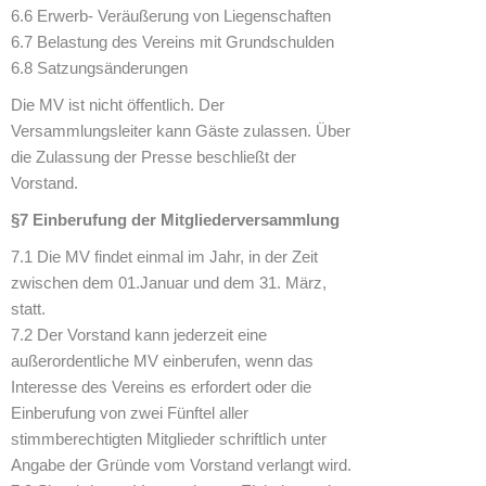
6.6 Erwerb- Veräußerung von Liegenschaften
6.7 Belastung des Vereins mit Grundschulden
6.8 Satzungsänderungen
Die MV ist nicht öffentlich. Der
Versammlungsleiter kann Gäste zulassen. Über
die Zulassung der Presse beschließt der
Vorstand.
§7 Einberufung der Mitgliederversammlung
7.1 Die MV findet einmal im Jahr, in der Zeit
zwischen dem 01.Januar und dem 31. März,
statt.
7.2 Der Vorstand kann jederzeit eine
außerordentliche MV einberufen, wenn das
Interesse des Vereins es erfordert oder die
Einberufung von zwei Fünftel aller
stimmberechtigten Mitglieder schriftlich unter
Angabe der Gründe vom Vorstand verlangt wird.