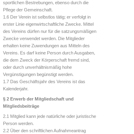
sportlichen Bestrebungen, ebenso durch die
Pflege der Gemeinschaft.
1.6 Der Verein ist selbstlos tätig; er verfolgt in
erster Linie eigenwirtschaftliche Zwecke. Mittel
des Vereins dürfen nur für die satzungsmäßigen
Zwecke verwendet werden. Die Mitglieder
erhalten keine Zuwendungen aus Mitteln des
Vereins. Es darf keine Person durch Ausgaben,
die dem Zweck der Körperschaft fremd sind,
oder durch unverhältnismäßig hohe
Vergünstigungen begünstigt werden.
1.7 Das Geschäftsjahr des Vereins ist das
Kalenderjahr.
§ 2 Erwerb der Mitgliedschaft und
Mitgliedsbeiträge
2.1 Mitglied kann jede natürliche oder juristische
Person werden.
2.2 Über den schriftlichen Aufnahmeantrag