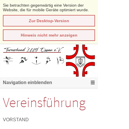
Sie betrachten gegenwärtig eine Version der
Website, die für mobile Geräte optimiert wurde.
Zur Desktop-Version
Hinweis nicht mehr anzeigen
Navigation einblenden
Vereinsführung
VORSTAND