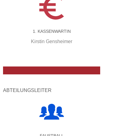
1. KASSENWARTIN
Kirstin Gensheimer
ABTEILUNGSLEITER
FAUSTBALL