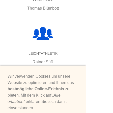
Thomas Blümbott
LEICHTATHLETIK
Rainer Süß
Wir verwenden Cookies um unsere
Website zu optimieren und Ihnen das
bestmögliche Online-Erlebnis
zu
bieten. Mit dem Klick auf
„Alle
erlauben“
erklären Sie sich damit
ALLGEMEINES TURNEN
einverstanden.