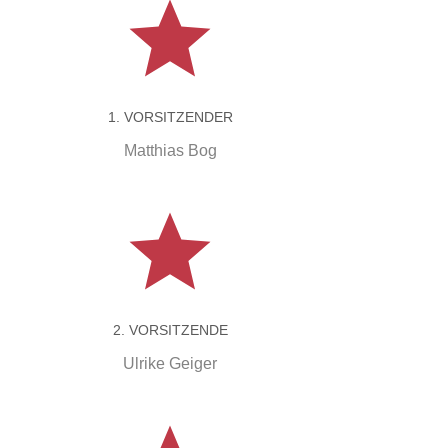
1. VORSITZENDER
Matthias Bog
2. VORSITZENDE
Ulrike Geiger