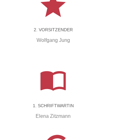
2. VORSITZENDER
Wolfgang Jung
1. SCHRIFTWARTIN
Elena Zitzmann